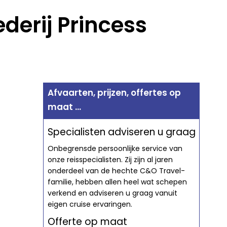
ederij Princess
Afvaarten, prijzen, offertes op
maat ...
Specialisten adviseren u graag
Onbegrensde persoonlijke service van
onze reisspecialisten. Zij zijn al jaren
onderdeel van de hechte C&O Travel-
familie, hebben allen heel wat schepen
verkend en adviseren u graag vanuit
eigen cruise ervaringen.
Offerte op maat