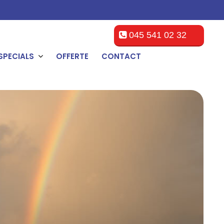
045 541 02 32
SPECIALS
OFFERTE
CONTACT