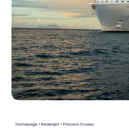
Homepage
Rederijen
Princess Cruises