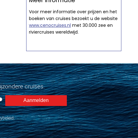
Meer informatie
Voor meer informatie over prijzen en het
boeken van cruises bezoekt u de website
www.cenocruises.nl
met 30.000 zee en
riviercruises wereldwijd.
jzondere cruises.
ybeleid.