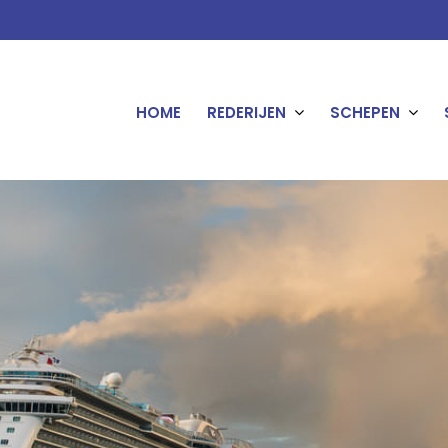
HOME
REDERIJEN
SCHEPEN