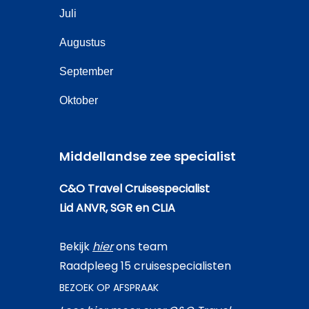
Juli
Augustus
September
Oktober
Middellandse zee specialist
C&O Travel Cruisespecialist
Lid ANVR, SGR en CLIA
Bekijk
hier
ons team
Raadpleeg 15 cruisespecialisten
BEZOEK OP AFSPRAAK