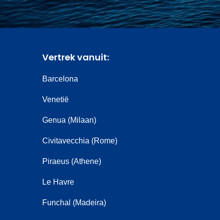
Vertrek vanuit:
Barcelona
Venetië
Genua (Milaan)
Civitavecchia (Rome)
Piraeus (Athene)
Le Havre
Funchal (Madeira)