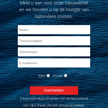
Meld u aan voor onze nieuwsbrief
en we houden u op de hoogte van
bijzondere cruises.
Man
Vrouw
U kunt zich altijd afmelden van de Nieuwsbrief
van C&O Travel. Zie ook ons privacybeleid.