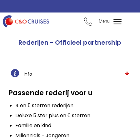
Menu
Rederijen - Officieel partnership
Info
Passende rederij voor u
4 en 5 sterren rederijen
Deluxe 5 ster plus en 6 sterren
Familie en kind
Millennials - Jongeren