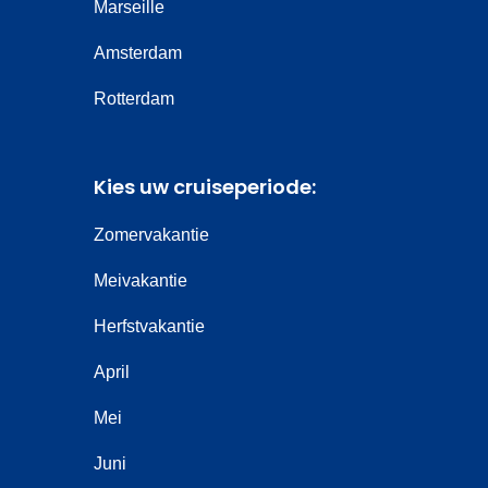
Marseille
Amsterdam
Rotterdam
Kies uw cruiseperiode:
Zomervakantie
Meivakantie
Herfstvakantie
April
Mei
Juni