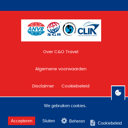
Over C&O Travel
Algemene voorwaarden
Disclaimer
Cookiebeleid
Privacy
We gebruiken cookies.
Accepteren
Sluiten
Beheren
Cookiebeleid