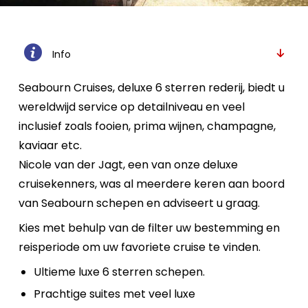
Info
Seabourn Cruises, deluxe 6 sterren rederij, biedt u
wereldwijd service op detailniveau en veel
inclusief zoals fooien, prima wijnen, champagne,
kaviaar etc.
Nicole van der Jagt, een van onze deluxe
cruisekenners, was al meerdere keren aan boord
van Seabourn schepen en adviseert u graag.
Kies met behulp van de filter uw bestemming en
reisperiode om uw favoriete cruise te vinden.
Ultieme luxe 6 sterren schepen.
Prachtige suites met veel luxe