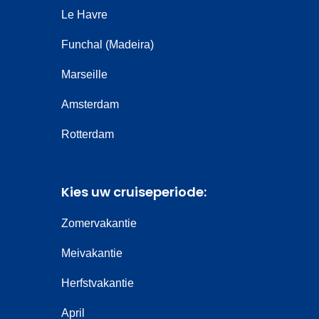
Le Havre
Funchal (Madeira)
Marseille
Amsterdam
Rotterdam
Kies uw cruiseperiode:
Zomervakantie
Meivakantie
Herfstvakantie
April