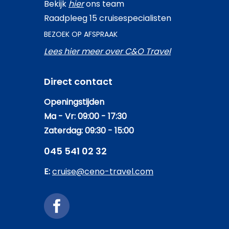
Bekijk
hier
ons team
Raadpleeg 15 cruisespecialisten
BEZOEK OP AFSPRAAK
Lees hier meer over C&O Travel
Direct contact
Openingstijden
Ma - Vr: 09:00 - 17:30
Zaterdag: 09:30 - 15:00
045 541 02 32
E:
cruise@ceno-travel.com