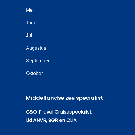
Mei
Juni
Juli
Augustus
September
Oktober
Middellandse zee specialist
C&O Travel Cruisespecialist
Lid ANVR, SGR en CLIA