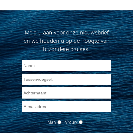
Meld u aan voor onze nieuwsbrief
en we houden u op de hoogte van
bijzondere cruises.
Man
Vrouw