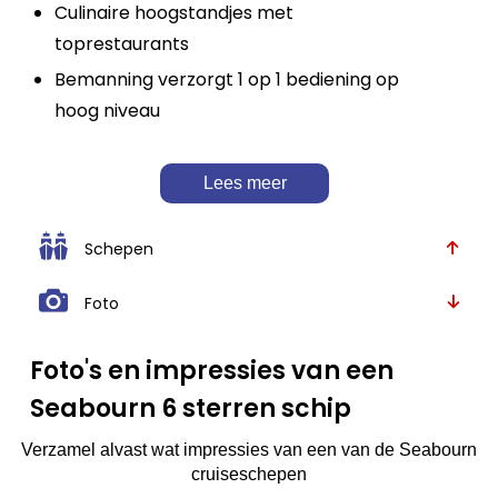
Culinaire hoogstandjes met
toprestaurants
Bemanning verzorgt 1 op 1 bediening op
hoog niveau
Lees meer
Schepen
Foto
Foto's en impressies van een
Seabourn 6 sterren schip
Verzamel alvast wat impressies van een van de Seabourn
cruiseschepen