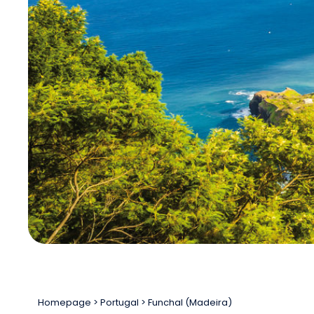
Homepage
Portugal
Funchal (Madeira)