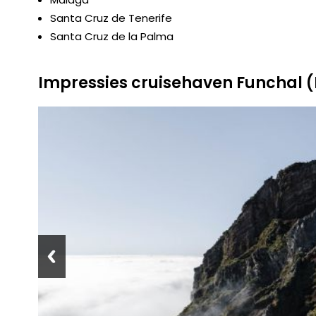
Santa Cruz de Tenerife
Santa Cruz de la Palma
Impressies cruisehaven Funchal 