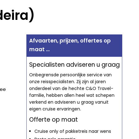
deira)
Afvaarten, prijzen, offertes op
maat ...
Specialisten adviseren u graag
Onbegrensde persoonlijke service van
onze reisspecialisten. Zij zijn al jaren
onderdeel van de hechte C&O Travel-
Zee
familie, hebben allen heel wat schepen
verkend en adviseren u graag vanuit
eigen cruise ervaringen.
Offerte op maat
Cruise only of pakketreis naar wens