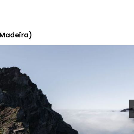
(Madeira)