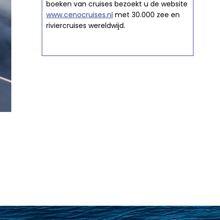
boeken van cruises bezoekt u de website
www.cenocruises.nl
met 30.000 zee en
riviercruises wereldwijd.