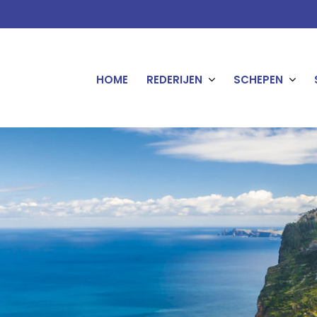
HOME
REDERIJEN
SCHEPEN