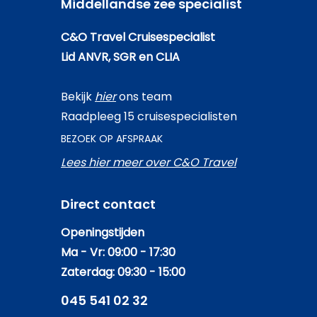
Middellandse zee specialist
C&O Travel Cruisespecialist
Lid ANVR, SGR en CLIA
Bekijk
hier
ons team
Raadpleeg 15 cruisespecialisten
BEZOEK OP AFSPRAAK
Lees hier meer over C&O Travel
Direct contact
Openingstijden
Ma - Vr: 09:00 - 17:30
Zaterdag: 09:30 - 15:00
045 541 02 32