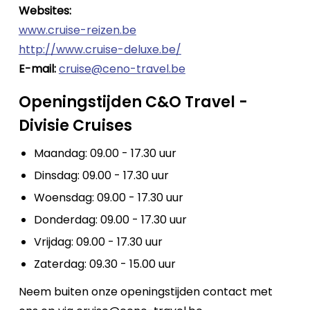
Websites:
www.cruise-reizen.be
http://www.cruise-deluxe.be/
E-mail:
cruise@ceno-travel.be
Openingstijden C&O Travel -
Divisie Cruises
Maandag: 09.00 - 17.30 uur
Dinsdag: 09.00 - 17.30 uur
Woensdag: 09.00 - 17.30 uur
Donderdag: 09.00 - 17.30 uur
Vrijdag: 09.00 - 17.30 uur
Zaterdag: 09.30 - 15.00 uur
Neem buiten onze openingstijden contact met