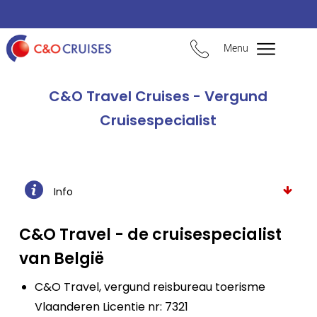
Menu
C&O Travel Cruises - Vergund
Cruisespecialist
Info
C&O Travel - de cruisespecialist
van België
C&O Travel, vergund reisbureau toerisme
Vlaanderen Licentie nr: 7321