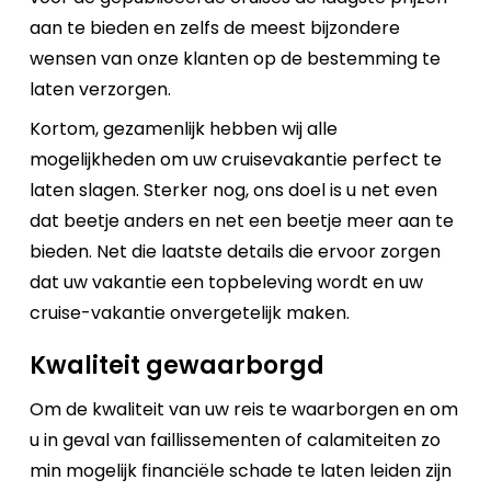
aan te bieden en zelfs de meest bijzondere
wensen van onze klanten op de bestemming te
laten verzorgen.
Kortom, gezamenlijk hebben wij alle
mogelijkheden om uw cruisevakantie perfect te
laten slagen. Sterker nog, ons doel is u net even
dat beetje anders en net een beetje meer aan te
bieden. Net die laatste details die ervoor zorgen
dat uw vakantie een topbeleving wordt en uw
cruise-vakantie onvergetelijk maken.
Kwaliteit gewaarborgd
Om de kwaliteit van uw reis te waarborgen en om
u in geval van faillissementen of calamiteiten zo
min mogelijk financiële schade te laten leiden zijn