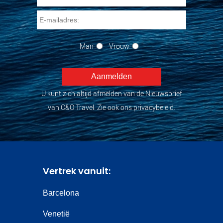
Man
Vrouw
U kunt zich altijd afmelden van de Nieuwsbrief
van C&O Travel. Zie ook ons privacybeleid.
Vertrek vanuit:
Barcelona
Venetië