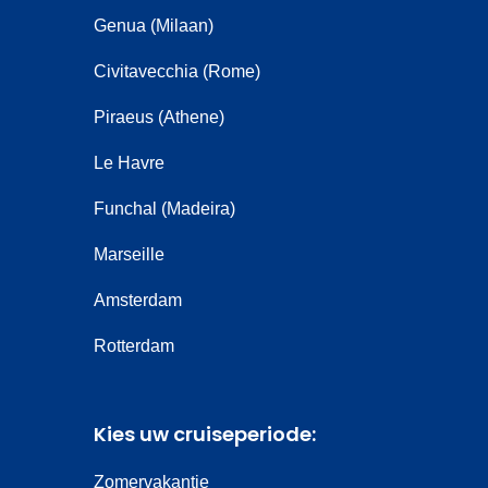
Genua (Milaan)
Civitavecchia (Rome)
Piraeus (Athene)
Le Havre
Funchal (Madeira)
Marseille
Amsterdam
Rotterdam
Kies uw cruiseperiode:
Zomervakantie