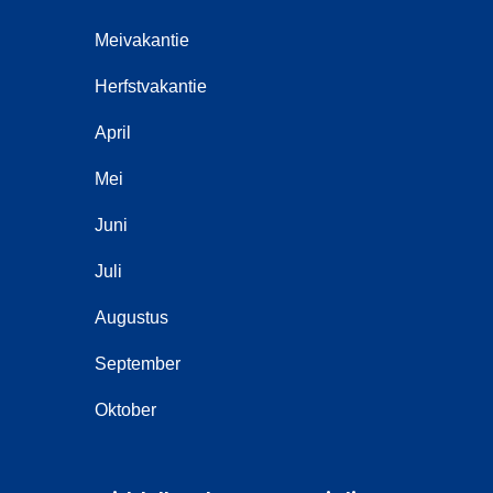
Meivakantie
Herfstvakantie
April
Mei
Juni
Juli
Augustus
September
Oktober