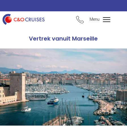
Menu
Vertrek vanuit Marseille