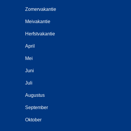
Zomervakantie
Meivakantie
Herfstvakantie
April
Mei
Juni
Juli
Augustus
September
Oktober