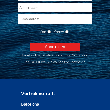
Man
Vrouw
U kunt zich altijd afmelden van de Nieuwsbrief
van C&O Travel. Zie ook ons privacybeleid.
Vertrek vanuit:
Barcelona