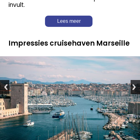
invult.
Lees meer
Impressies cruisehaven Marseille