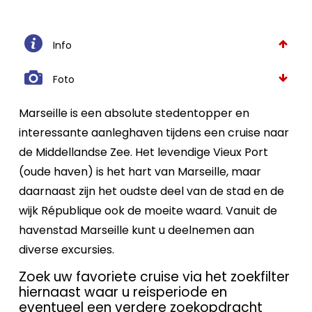
Info
Foto
Marseille is een absolute stedentopper en
interessante aanleghaven tijdens een cruise naar
de Middellandse Zee. Het levendige Vieux Port
(oude haven) is het hart van Marseille, maar
daarnaast zijn het oudste deel van de stad en de
wijk République ook de moeite waard. Vanuit de
havenstad Marseille kunt u deelnemen aan
diverse excursies.
Zoek uw favoriete cruise via het zoekfilter
hiernaast waar u reisperiode en
eventueel een verdere zoekopdracht