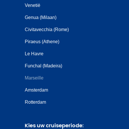
Venetië
Genua (Milaan)
Civitavecchia (Rome)
Piraeus (Athene)
Le Havre
Funchal (Madeira)
Marseille
Amsterdam
Rotterdam
Kies uw cruiseperiode: