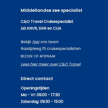
Middellandse zee specialist
C&O Travel Cruisespecialist
Lid ANVR, SGR en CLIA
Bekijk
hier
ons team
Raadpleeg 15 cruisespecialisten
BEZOEK OP AFSPRAAK
Lees hier meer over C&O Travel
Direct contact
Openingstijden
Ma - Vr: 09:00 - 17:30
Zaterdag: 09:30 - 15:00