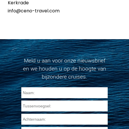
Kerkrade
info@ceno-travel.com
Meld u aan voor onze nieuwsbrief
en we houden u op de hoogte van
bijzondere cruises.