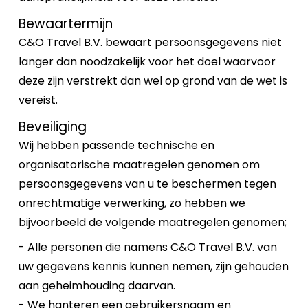
Bewaartermijn
C&O Travel B.V. bewaart persoonsgegevens niet
langer dan noodzakelijk voor het doel waarvoor
deze zijn verstrekt dan wel op grond van de wet is
vereist.
Beveiliging
Wij hebben passende technische en
organisatorische maatregelen genomen om
persoonsgegevens van u te beschermen tegen
onrechtmatige verwerking, zo hebben we
bijvoorbeeld de volgende maatregelen genomen;
- Alle personen die namens C&O Travel B.V. van
uw gegevens kennis kunnen nemen, zijn gehouden
aan geheimhouding daarvan.
- We hanteren een gebruikersnaam en