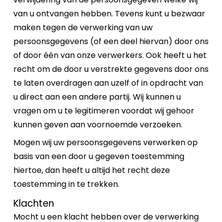
van u ontvangen hebben. Tevens kunt u bezwaar
maken tegen de verwerking van uw
persoonsgegevens (of een deel hiervan) door ons
of door één van onze verwerkers. Ook heeft u het
recht om de door u verstrekte gegevens door ons
te laten overdragen aan uzelf of in opdracht van
u direct aan een andere partij. Wij kunnen u
vragen om u te legitimeren voordat wij gehoor
kunnen geven aan voornoemde verzoeken.
Mogen wij uw persoonsgegevens verwerken op
basis van een door u gegeven toestemming
hiertoe, dan heeft u altijd het recht deze
toestemming in te trekken.
Klachten
Mocht u een klacht hebben over de verwerking