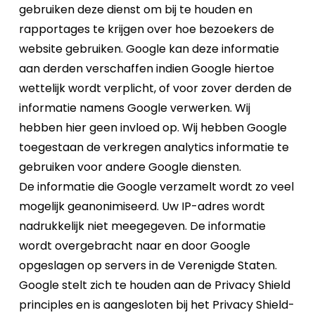
gebruiken deze dienst om bij te houden en
rapportages te krijgen over hoe bezoekers de
website gebruiken. Google kan deze informatie
aan derden verschaffen indien Google hiertoe
wettelijk wordt verplicht, of voor zover derden de
informatie namens Google verwerken. Wij
hebben hier geen invloed op. Wij hebben Google
toegestaan de verkregen analytics informatie te
gebruiken voor andere Google diensten.
De informatie die Google verzamelt wordt zo veel
mogelijk geanonimiseerd. Uw IP-adres wordt
nadrukkelijk niet meegegeven. De informatie
wordt overgebracht naar en door Google
opgeslagen op servers in de Verenigde Staten.
Google stelt zich te houden aan de Privacy Shield
principles en is aangesloten bij het Privacy Shield-