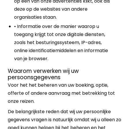
op een van onze advertenties klikt, ook als
deze op de websites van andere
organisaties staan.
• Informatie over de manier waarop u
toegang krijgt tot onze digitale diensten,
zoals het besturingssysteem, IP-adres,
online identificatiemiddelen en informatie
van je browser.
Waarom verwerken wij uw
persoonsgegevens
Voor het het beheren van uw boeking, optie,
offerte of andere aanvraag met betrekking tot
onze reizen.
De belangrijkste reden dat wij uw persoonlijke
gegevens vragen is natuurlijk omdat wij u alleen zo
goed kunnen helpen bij het beheren en het