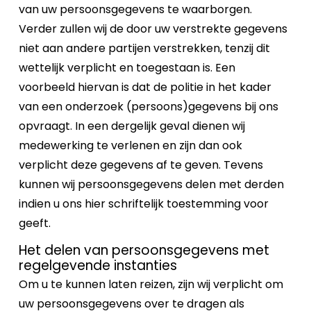
van uw persoonsgegevens te waarborgen.
Verder zullen wij de door uw verstrekte gegevens
niet aan andere partijen verstrekken, tenzij dit
wettelijk verplicht en toegestaan is. Een
voorbeeld hiervan is dat de politie in het kader
van een onderzoek (persoons)gegevens bij ons
opvraagt. In een dergelijk geval dienen wij
medewerking te verlenen en zijn dan ook
verplicht deze gegevens af te geven. Tevens
kunnen wij persoonsgegevens delen met derden
indien u ons hier schriftelijk toestemming voor
geeft.
Het delen van persoonsgegevens met
regelgevende instanties
Om u te kunnen laten reizen, zijn wij verplicht om
uw persoonsgegevens over te dragen als