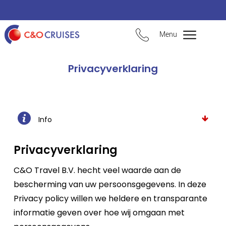
Menu
Privacyverklaring
Info
Privacyverklaring
C&O Travel B.V. hecht veel waarde aan de
bescherming van uw persoonsgegevens. In deze
Privacy policy willen we heldere en transparante
informatie geven over hoe wij omgaan met