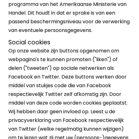
programma van het Amerikaanse Ministerie van
Handel. Dit houdt in dat er sprake is van een
passend beschermingsniveau voor de verwerking
van eventuele persoonsgegevens.
Social cookies
Op onze website zijn buttons opgenomen om
webpagina's te kunnen promoten ("liken") of
delen ("tweeten") op sociale netwerken als
Facebook en Twitter. Deze buttons werken door
middel van stukjes code die van Facebook
respectievelijk Twitter zelf afkomstig zijn. Door
middel van deze code worden cookies geplaatst.
Wij hebben daar geen invloed op. Leest u de
privacyverklaring van Facebook respectievelijk
van Twitter (welke regelmatig kunnen wijzigen)
om te lezen wat zij met uw (persoons-)gegevens