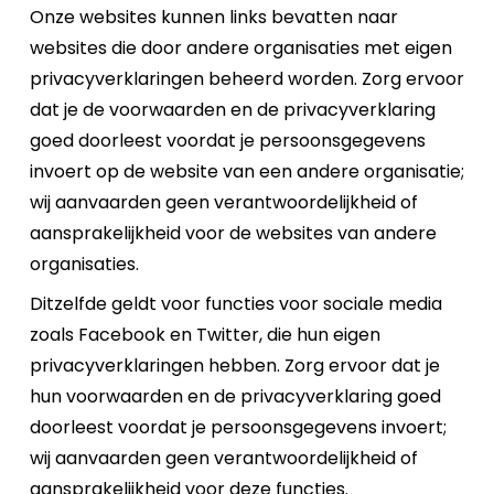
Onze websites kunnen links bevatten naar
websites die door andere organisaties met eigen
privacyverklaringen beheerd worden. Zorg ervoor
dat je de voorwaarden en de privacyverklaring
goed doorleest voordat je persoonsgegevens
invoert op de website van een andere organisatie;
wij aanvaarden geen verantwoordelijkheid of
aansprakelijkheid voor de websites van andere
organisaties.
Ditzelfde geldt voor functies voor sociale media
zoals Facebook en Twitter, die hun eigen
privacyverklaringen hebben. Zorg ervoor dat je
hun voorwaarden en de privacyverklaring goed
doorleest voordat je persoonsgegevens invoert;
wij aanvaarden geen verantwoordelijkheid of
aansprakelijkheid voor deze functies.