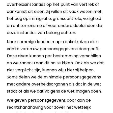
overheidsinstanties op het punt van vertrek of
aankomst dit eisen. Zij willen dit vaak weten met
het oog op immigratie, grenscontrole, veiligheid
en antiterrorisme of voor andere doeleinden die
deze instanties van belang achten.
Naar sommige landen mag u enkel reizen als u
van te voren uw persoonsgegevens doorgeeft.
Deze eisen kunnen per bestemming verschillen
en we raden u aan dit na te kijken. Ook als we dat
niet verplicht zijn, kunnen wij u hierbij helpen.
Soms delen we de minimale persoonsgegevens
met andere overheidsorganen als dat in de wet
staat of als we dat volgens de wet mogen doen.
We geven persoonsgegevens door aan de
rechtshandhaving voor zover het wettelijk