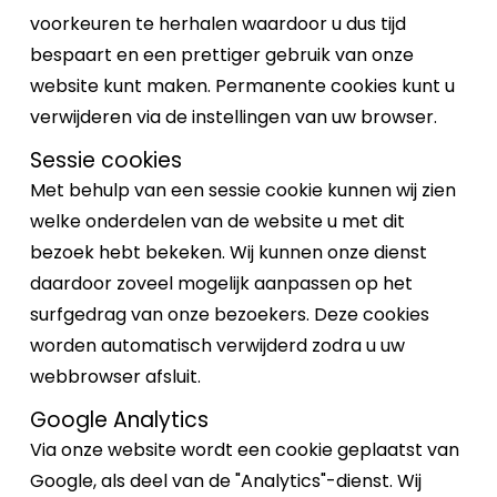
voorkeuren te herhalen waardoor u dus tijd
bespaart en een prettiger gebruik van onze
website kunt maken. Permanente cookies kunt u
verwijderen via de instellingen van uw browser.
Sessie cookies
Met behulp van een sessie cookie kunnen wij zien
welke onderdelen van de website u met dit
bezoek hebt bekeken. Wij kunnen onze dienst
daardoor zoveel mogelijk aanpassen op het
surfgedrag van onze bezoekers. Deze cookies
worden automatisch verwijderd zodra u uw
webbrowser afsluit.
Google Analytics
Via onze website wordt een cookie geplaatst van
Google, als deel van de "Analytics"-dienst. Wij