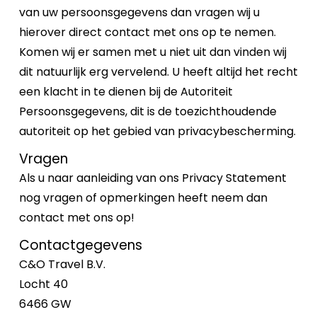
van uw persoonsgegevens dan vragen wij u
hierover direct contact met ons op te nemen.
Komen wij er samen met u niet uit dan vinden wij
dit natuurlijk erg vervelend. U heeft altijd het recht
een klacht in te dienen bij de Autoriteit
Persoonsgegevens, dit is de toezichthoudende
autoriteit op het gebied van privacybescherming.
Vragen
Als u naar aanleiding van ons Privacy Statement
nog vragen of opmerkingen heeft neem dan
contact met ons op!
Contactgegevens
C&O Travel B.V.
Locht 40
6466 GW