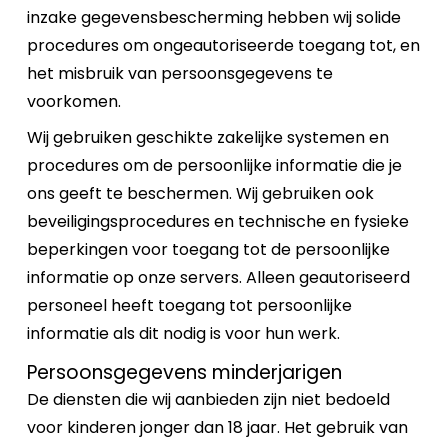
inzake gegevensbescherming hebben wij solide
procedures om ongeautoriseerde toegang tot, en
het misbruik van persoonsgegevens te
voorkomen.
Wij gebruiken geschikte zakelijke systemen en
procedures om de persoonlijke informatie die je
ons geeft te beschermen. Wij gebruiken ook
beveiligingsprocedures en technische en fysieke
beperkingen voor toegang tot de persoonlijke
informatie op onze servers. Alleen geautoriseerd
personeel heeft toegang tot persoonlijke
informatie als dit nodig is voor hun werk.
Persoonsgegevens minderjarigen
De diensten die wij aanbieden zijn niet bedoeld
voor kinderen jonger dan 18 jaar. Het gebruik van