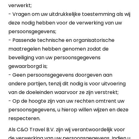
verwerkt;
- Vragen om uw uitdrukkelijke toestemming als wij
deze nodig hebben voor de verwerking van uw
persoonsgegevens;
- Passende technische en organisatorische
maatregelen hebben genomen zodat de
beveiliging van uw persoonsgegevens
gewaarborgd is;
- Geen persoonsgegevens doorgeven aan
andere partijen, tenzij dit nodig is voor uitvoering
van de doeleinden waarvoor ze zijn verstrekt;
- Op de hoogte zijn van uw rechten omtrent uw
persoonsgegevens, u hierop willen wijzen en deze
respecteren.
Als C&O Travel B.V. zijn wij verantwoordelijk voor
de verwerking van uw persoonsgegevens. Indien u