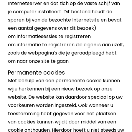
Internetserver en dat zich op de vaste schijf van
je computer installeert. Dit bestand houdt de
sporen bij van de bezochte Internetsite en bevat
een aantal gegevens over dit bezoek)
om informatiesessies te registreren
om informatie te registreren die eigen is aan uzelf,
zoals de webpagina's die je geraadpleegd hebt
om naar onze site te gaan.
Permanente cookies
Met behulp van een permanente cookie kunnen
wij u herkennen bij een nieuw bezoek op onze
website. De website kan daardoor speciaal op uw
voorkeuren worden ingesteld. Ook wanneer u
toestemming hebt gegeven voor het plaatsen
van cookies kunnen wij dit door middel van een
cookie onthouden. Hierdoor hoeft u niet steeds uw