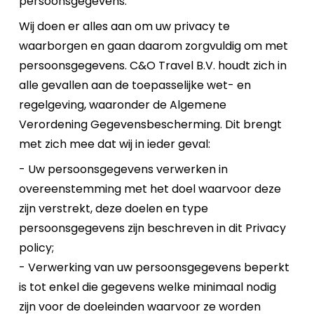
persoonsgegevens.
Wij doen er alles aan om uw privacy te
waarborgen en gaan daarom zorgvuldig om met
persoonsgegevens. C&O Travel B.V. houdt zich in
alle gevallen aan de toepasselijke wet- en
regelgeving, waaronder de Algemene
Verordening Gegevensbescherming. Dit brengt
met zich mee dat wij in ieder geval:
- Uw persoonsgegevens verwerken in
overeenstemming met het doel waarvoor deze
zijn verstrekt, deze doelen en type
persoonsgegevens zijn beschreven in dit Privacy
policy;
- Verwerking van uw persoonsgegevens beperkt
is tot enkel die gegevens welke minimaal nodig
zijn voor de doeleinden waarvoor ze worden