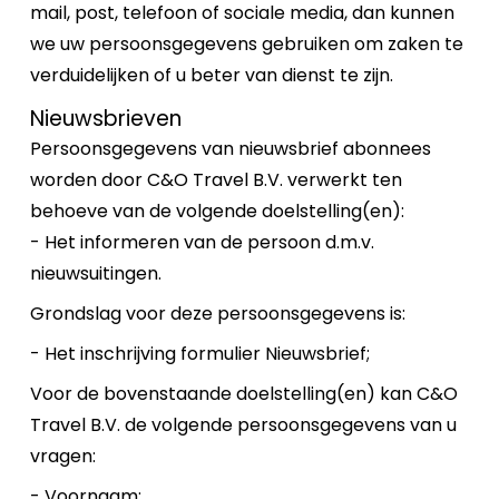
mail, post, telefoon of sociale media, dan kunnen
we uw persoonsgegevens gebruiken om zaken te
verduidelijken of u beter van dienst te zijn.
Nieuwsbrieven
Persoonsgegevens van nieuwsbrief abonnees
worden door C&O Travel B.V. verwerkt ten
behoeve van de volgende doelstelling(en):
- Het informeren van de persoon d.m.v.
nieuwsuitingen.
Grondslag voor deze persoonsgegevens is:
- Het inschrijving formulier Nieuwsbrief;
Voor de bovenstaande doelstelling(en) kan C&O
Travel B.V. de volgende persoonsgegevens van u
vragen:
- Voornaam;