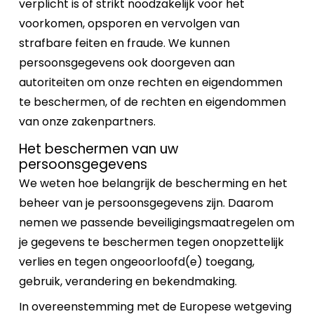
verplicht is of strikt noodzakelijk voor het
voorkomen, opsporen en vervolgen van
strafbare feiten en fraude. We kunnen
persoonsgegevens ook doorgeven aan
autoriteiten om onze rechten en eigendommen
te beschermen, of de rechten en eigendommen
van onze zakenpartners.
Het beschermen van uw
persoonsgegevens
We weten hoe belangrijk de bescherming en het
beheer van je persoonsgegevens zijn. Daarom
nemen we passende beveiligingsmaatregelen om
je gegevens te beschermen tegen onopzettelijk
verlies en tegen ongeoorloofd(e) toegang,
gebruik, verandering en bekendmaking.
In overeenstemming met de Europese wetgeving