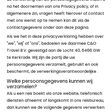
na het doornemen van ons Privacy policy, of in
algemenere zin, vragen heeft hierover of contact
met ons wenst op te nemen kan dit via de
contactgegevens onder aan deze pagina.
Als we het in deze privacyverklaring hebben over
"we", "wij" of "ons", bedoelen we daarmee C&O
Travel B.V. gevestigd aan de Locht 40, 6466 GW
te Kerkrade. Wij zijn de partij die uw
persoonsgegevens verzamelt, gebruikt en ook
beschermt, de verwerkingsverantwoordelijke .
Welke persoonsgegevens kunnen wij
verzamelen?
Als u een reis boekt via onze website, telefonisch
diensten afneemt of langskomt in ons reisbureau,
dan kunnen we de volgende gegevens verwerken: