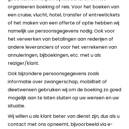
organiseren boeking of reis. Voor het boeken van
een cruise, vlucht, hotel, transfer of entreetickets
of het maken van een offerte of optie hebben wij
namelijk uw persoonsgegevens nodig. Ook voor
het verwerken van betalingen aan rederijen of
andere leveranciers of voor het verrekenen van
annuleringen, bijboekingen, etc. met u als
reiziger/klant.
Ook bijzondere persoonsgegevens zoals
informatie over zwangerschap, mobiliteit of
dieetwensen gebruiken wij om de boeking zo goed
mogelijk aan te laten sluiten op uw wensen en uw
situatie.
Wij willen u als klant beter van dienst zijn, dus als u
contact met ons opneemt, bijvoorbeeld via e-