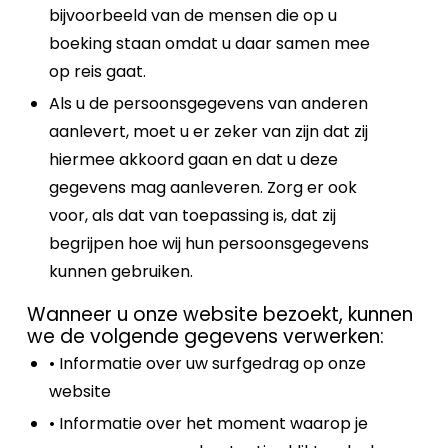
bijvoorbeeld van de mensen die op u
boeking staan omdat u daar samen mee
op reis gaat.
Als u de persoonsgegevens van anderen
aanlevert, moet u er zeker van zijn dat zij
hiermee akkoord gaan en dat u deze
gegevens mag aanleveren. Zorg er ook
voor, als dat van toepassing is, dat zij
begrijpen hoe wij hun persoonsgegevens
kunnen gebruiken.
Wanneer u onze website bezoekt, kunnen
we de volgende gegevens verwerken:
• Informatie over uw surfgedrag op onze
website
• Informatie over het moment waarop je