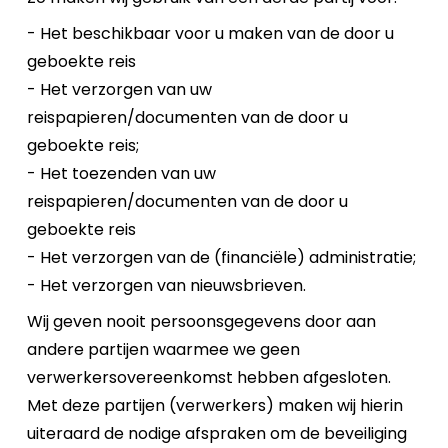
- Het beschikbaar voor u maken van de door u
geboekte reis
- Het verzorgen van uw
reispapieren/documenten van de door u
geboekte reis;
- Het toezenden van uw
reispapieren/documenten van de door u
geboekte reis
- Het verzorgen van de (financiële) administratie;
- Het verzorgen van nieuwsbrieven.
Wij geven nooit persoonsgegevens door aan
andere partijen waarmee we geen
verwerkersovereenkomst hebben afgesloten.
Met deze partijen (verwerkers) maken wij hierin
uiteraard de nodige afspraken om de beveiliging