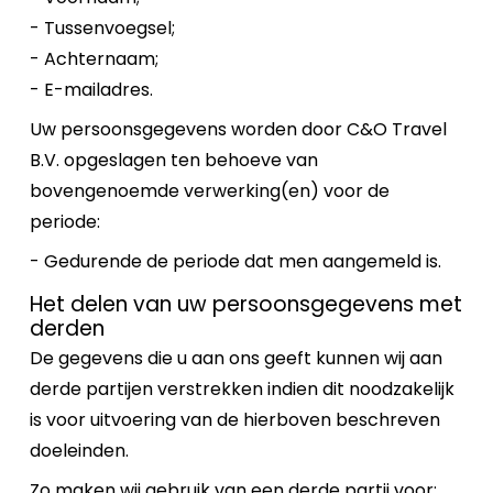
- Tussenvoegsel;
- Achternaam;
- E-mailadres.
Uw persoonsgegevens worden door C&O Travel
B.V. opgeslagen ten behoeve van
bovengenoemde verwerking(en) voor de
periode:
- Gedurende de periode dat men aangemeld is.
Het delen van uw persoonsgegevens met
derden
De gegevens die u aan ons geeft kunnen wij aan
derde partijen verstrekken indien dit noodzakelijk
is voor uitvoering van de hierboven beschreven
doeleinden.
Zo maken wij gebruik van een derde partij voor: