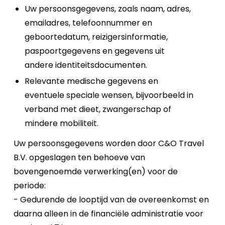
Uw persoonsgegevens, zoals naam, adres,
emailadres, telefoonnummer en
geboortedatum, reizigersinformatie,
paspoortgegevens en gegevens uit
andere identiteitsdocumenten.
Relevante medische gegevens en
eventuele speciale wensen, bijvoorbeeld in
verband met dieet, zwangerschap of
mindere mobiliteit.
Uw persoonsgegevens worden door C&O Travel
B.V. opgeslagen ten behoeve van
bovengenoemde verwerking(en) voor de
periode:
- Gedurende de looptijd van de overeenkomst en
daarna alleen in de financiële administratie voor