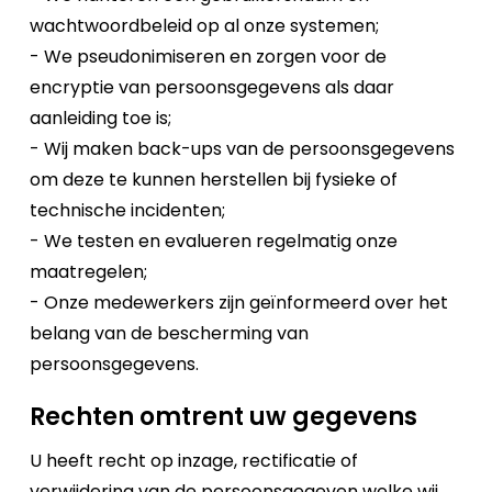
wachtwoordbeleid op al onze systemen;
- We pseudonimiseren en zorgen voor de
encryptie van persoonsgegevens als daar
aanleiding toe is;
- Wij maken back-ups van de persoonsgegevens
om deze te kunnen herstellen bij fysieke of
technische incidenten;
- We testen en evalueren regelmatig onze
maatregelen;
- Onze medewerkers zijn geïnformeerd over het
belang van de bescherming van
persoonsgegevens.
Rechten omtrent uw gegevens
U heeft recht op inzage, rectificatie of
verwijdering van de persoonsgegeven welke wij