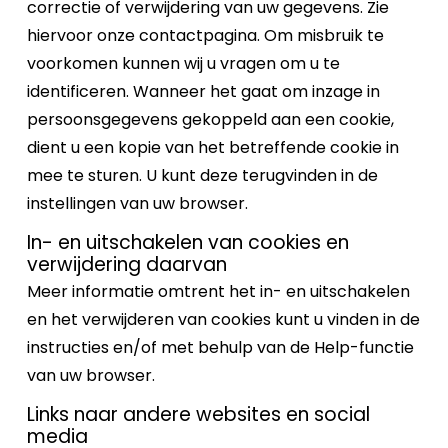
correctie of verwijdering van uw gegevens. Zie
hiervoor onze contactpagina. Om misbruik te
voorkomen kunnen wij u vragen om u te
identificeren. Wanneer het gaat om inzage in
persoonsgegevens gekoppeld aan een cookie,
dient u een kopie van het betreffende cookie in
mee te sturen. U kunt deze terugvinden in de
instellingen van uw browser.
In- en uitschakelen van cookies en
verwijdering daarvan
Meer informatie omtrent het in- en uitschakelen
en het verwijderen van cookies kunt u vinden in de
instructies en/of met behulp van de Help-functie
van uw browser.
Links naar andere websites en social
media