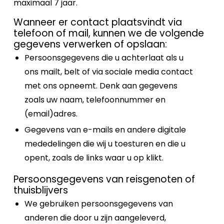
maximaal 7 jaar.
Wanneer er contact plaatsvindt via
telefoon of mail, kunnen we de volgende
gegevens verwerken of opslaan:
Persoonsgegevens die u achterlaat als u
ons mailt, belt of via sociale media contact
met ons opneemt. Denk aan gegevens
zoals uw naam, telefoonnummer en
(email)adres.
Gegevens van e-mails en andere digitale
mededelingen die wij u toesturen en die u
opent, zoals de links waar u op klikt.
Persoonsgegevens van reisgenoten of
thuisblijvers
We gebruiken persoonsgegevens van
anderen die door u zijn aangeleverd,