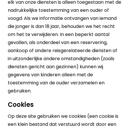
elk van onze diensten is alleen toegestaan met de
nadrukkelijke toestemming van een ouder of
voogd. Als we informatie ontvangen van iemand
die jonger is dan 18 jaar, behouden we het recht
om het te verwijderen. In een beperkt aantal
gevallen, als onderdeel van een reservering,
aankoop of andere reisgerelateerde diensten of
in uitzonderlijke andere omstandigheden (zoals
diensten gericht aan gezinnen) kunnen wij
gegevens van kinderen alleen met de
toestemming van de ouder verzamelen en
gebruiken.
Cookies
Op deze site gebruiken we cookies (een cookie is
een klein bestand dat verstuurd wordt door een