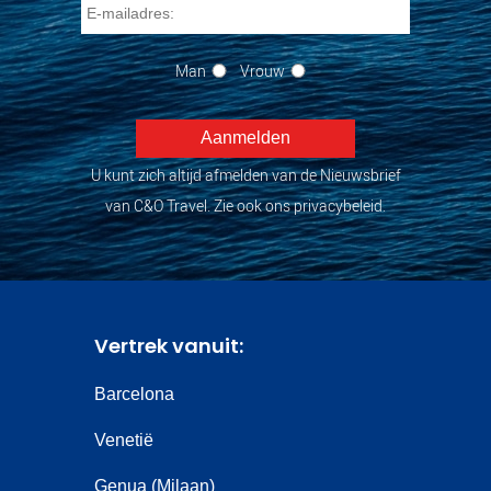
Man
Vrouw
U kunt zich altijd afmelden van de Nieuwsbrief
van C&O Travel. Zie ook ons privacybeleid.
Vertrek vanuit:
Barcelona
Venetië
Genua (Milaan)