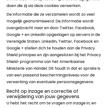
doen die zij via deze cookies verwerken.
De informatie die ze verzamelen wordt zo veel
mogelijk geanonimiseerd. De informatie wordt
overgebracht naar en door Twitter, Facebook,
Google + en LinkedIn opgeslagen op servers in de
Verenigde Staten. LinkedIn, Twitter, Facebook en
Google + stellen zich te houden aan de Privacy
Shield principes en zijn aangesloten bij het Privacy
Shield-programma van het Amerikaanse
Ministerie van Handel. Dit houdt in dat er sprake is
van een passend beschermingsniveau voor de
verwerking van eventuele persoonsgegevens.
Recht op inzage en correctie of
verwijdering van jouw gegevens
U hebt het recht om te vragen om inzage in, en