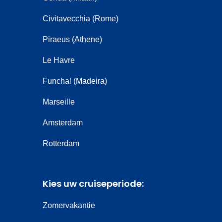
Civitavecchia (Rome)
Piraeus (Athene)
Le Havre
Funchal (Madeira)
Marseille
Amsterdam
Rotterdam
Kies uw cruiseperiode:
Zomervakantie