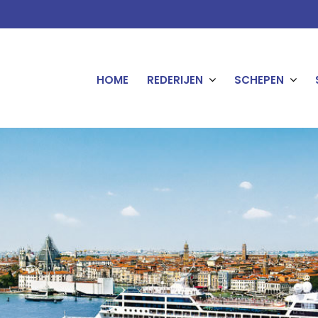
HOME
REDERIJEN
SCHEPEN