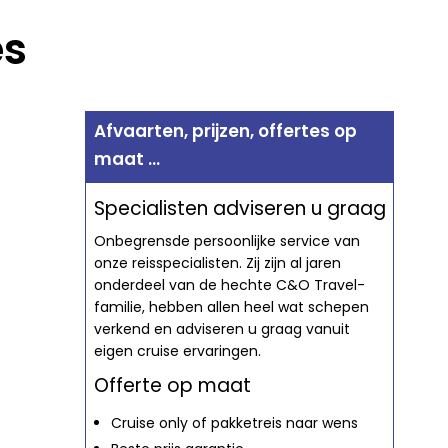
es
Afvaarten, prijzen, offertes op
maat ...
Specialisten adviseren u graag
Onbegrensde persoonlijke service van
onze reisspecialisten. Zij zijn al jaren
onderdeel van de hechte C&O Travel-
familie, hebben allen heel wat schepen
verkend en adviseren u graag vanuit
eigen cruise ervaringen.
Offerte op maat
Cruise only of pakketreis naar wens