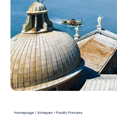
Homepage
Schepen
Pacific Princess