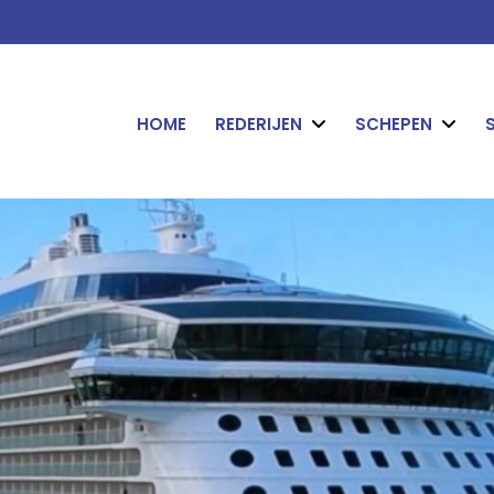
HOME
REDERIJEN
SCHEPEN