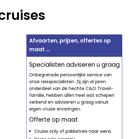
cruises
Afvaarten, prijzen, offertes op
maat ...
Specialisten adviseren u graag
Onbegrensde persoonlijke service van
onze reisspecialisten. Zij zijn al jaren
onderdeel van de hechte C&O Travel-
familie, hebben allen heel wat schepen
verkend en adviseren u graag vanuit
eigen cruise ervaringen.
Offerte op maat
Cruise only of pakketreis naar wens