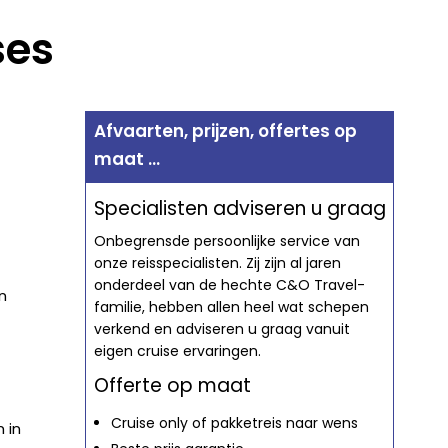
ses
Afvaarten, prijzen, offertes op
maat ...
Specialisten adviseren u graag
Onbegrensde persoonlijke service van
onze reisspecialisten. Zij zijn al jaren
onderdeel van de hechte C&O Travel-
n
familie, hebben allen heel wat schepen
verkend en adviseren u graag vanuit
eigen cruise ervaringen.
Offerte op maat
Cruise only of pakketreis naar wens
 in