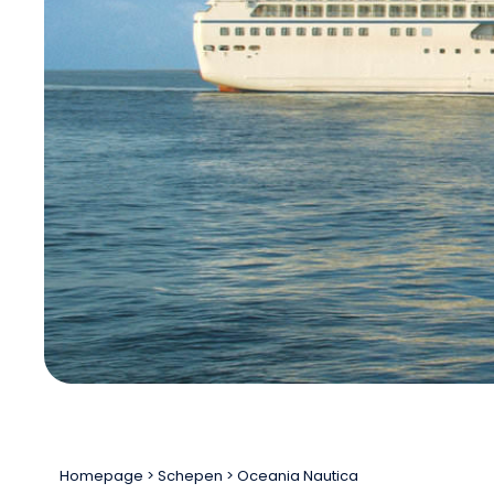
Homepage
Schepen
Oceania Nautica