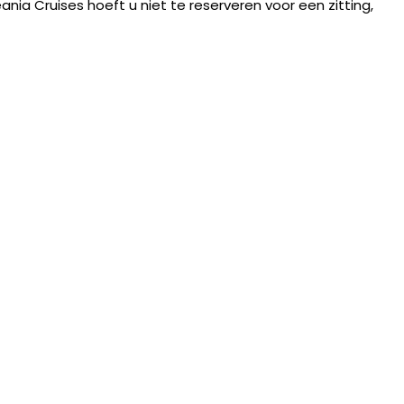
nia Cruises hoeft u niet te reserveren voor een zitting,