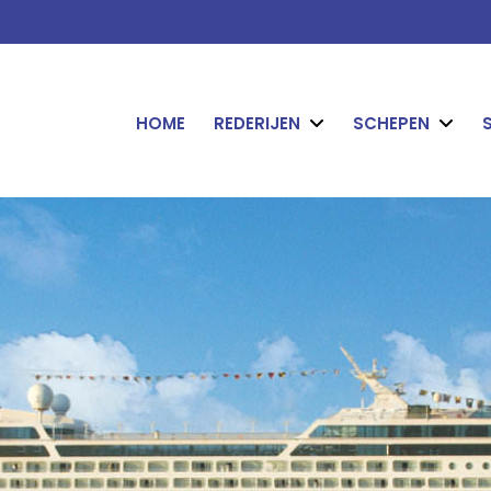
HOME
REDERIJEN
SCHEPEN