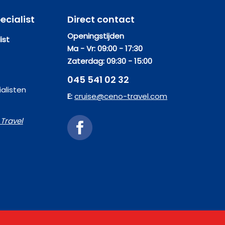
ecialist
Direct contact
Openingstijden
ist
Ma - Vr: 09:00 - 17:30
Zaterdag: 09:30 - 15:00
045 541 02 32
alisten
E:
cruise@ceno-travel.com
Travel