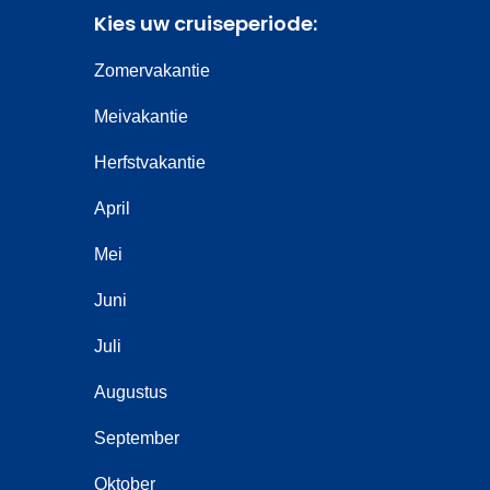
Kies uw cruiseperiode:
Zomervakantie
Meivakantie
Herfstvakantie
April
Mei
Juni
Juli
Augustus
September
Oktober