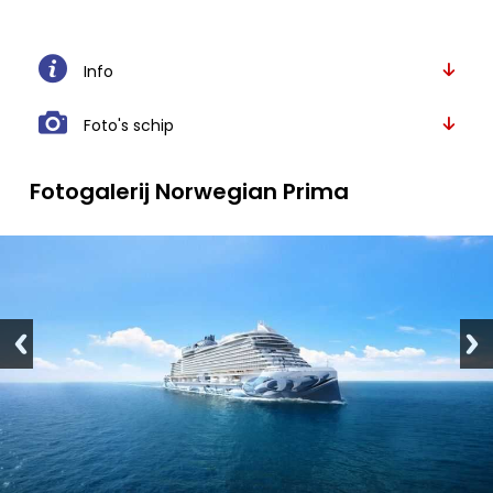
Info
Foto's schip
Fotogalerij Norwegian Prima