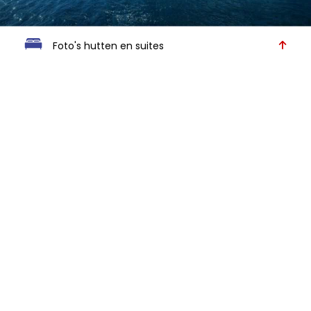
Foto's hutten en suites