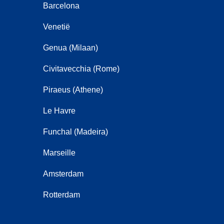
Barcelona
Venetië
Genua (Milaan)
Civitavecchia (Rome)
Piraeus (Athene)
Le Havre
Funchal (Madeira)
Marseille
Amsterdam
Rotterdam