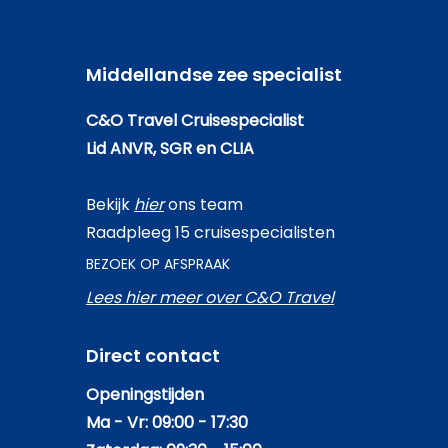
Middellandse zee specialist
C&O Travel Cruisespecialist
Lid ANVR, SGR en CLIA
Bekijk
hier
ons team
Raadpleeg 15 cruisespecialisten
BEZOEK OP AFSPRAAK
Lees hier meer over C&O Travel
Direct contact
Openingstijden
Ma - Vr: 09:00 - 17:30