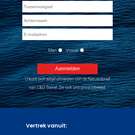
Man
Vrouw
U kunt zich altijd afmelden van de Nieuwsbrief
van C&O Travel. Zie ook ons privacybeleid.
Vertrek vanuit: