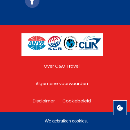
Over C&O Travel
Algemene voorwaarden
Disclaimer
Cookiebeleid
Privacy
We gebruiken cookies.