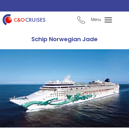
Menu
Schip Norwegian Jade