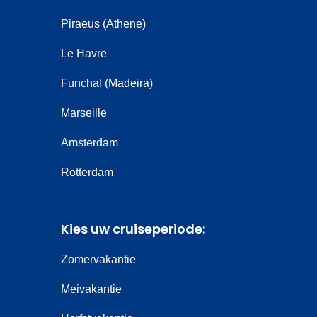
Piraeus (Athene)
Le Havre
Funchal (Madeira)
Marseille
Amsterdam
Rotterdam
Kies uw cruiseperiode:
Zomervakantie
Meivakantie