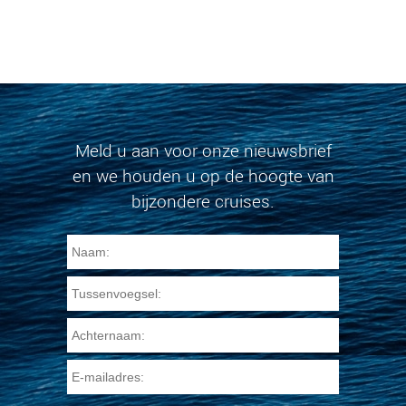
Meld u aan voor onze nieuwsbrief
en we houden u op de hoogte van
bijzondere cruises.