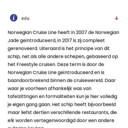
Info
Norwegian Cruise Line heeft in 2007 de Norwegian
Jade geïntroduceerd, in 2017 is zij compleet
gerenoveerd. Uiteraard is het principe van dit
schip, net als alle andere schepen, gebaseerd op
het Freestyle cruisen. Deze term is door de
Norwegian Cruise Line geïntroduceerd en is
baandoorbrekend binnen de cruisewereld. Daar
waar je voorheen afhankelijk was van
tafelzittingen en formaliteiten kun je hier volledig
je eigen gang gaan. Het schip heeft bijvoorbeeld
maar liefst dertien verschillende restaurants, die
elk worden vertegenwoordigd door een andere