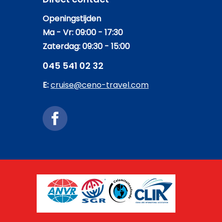
Openingstijden
Ma - Vr: 09:00 - 17:30
Zaterdag: 09:30 - 15:00
045 541 02 32
E:
cruise@ceno-travel.com