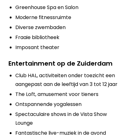
Greenhouse Spa en Salon
Moderne fitnessruimte
Diverse zwembaden
Fraaie bibliotheek
Imposant theater
Entertainment op de Zuiderdam
Club HAL, activiteiten onder toezicht een
aangepast aan de leeftijd van 3 tot 12 jaar
The Loft, amusement voor tieners
Ontspannende yogalessen
Spectaculaire shows in de Vista Show
Lounge
Fantastische live-muziek in de avond