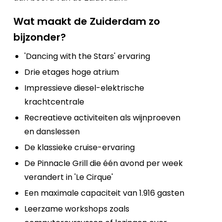
Wat maakt de Zuiderdam zo
bijzonder?
'Dancing with the Stars' ervaring
Drie etages hoge atrium
Impressieve diesel-elektrische
krachtcentrale
Recreatieve activiteiten als wijnproeven
en danslessen
De klassieke cruise-ervaring
De Pinnacle Grill die één avond per week
verandert in 'Le Cirque'
Een maximale capaciteit van 1.916 gasten
Leerzame workshops zoals