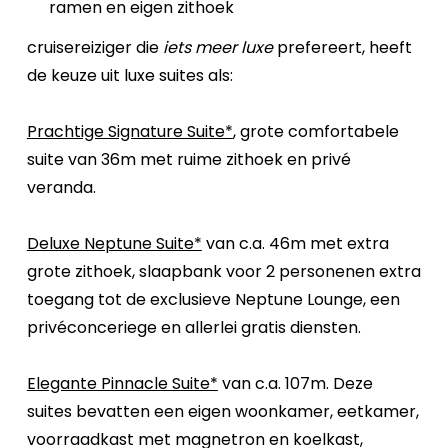
ramen en eigen zithoek
cruisereiziger die
iets meer luxe
prefereert, heeft
de keuze uit luxe suites als:
Prachtige Signature Suite*
, grote comfortabele
suite van 36m met ruime zithoek en privé
veranda.
Deluxe Neptune Suite*
van c.a. 46m met extra
grote zithoek, slaapbank voor 2 personenen extra
toegang tot de exclusieve Neptune Lounge, een
privéconceriege en allerlei gratis diensten.
Elegante Pinnacle Suite*
van c.a. 107m. Deze
suites bevatten een eigen woonkamer, eetkamer,
voorraadkast met magnetron en koelkast,