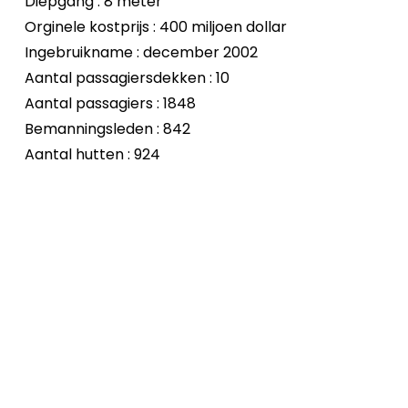
Diepgang : 8 meter
Orginele kostprijs : 400 miljoen dollar
Ingebruikname : december 2002
Aantal passagiersdekken : 10
Aantal passagiers : 1848
Bemanningsleden : 842
Aantal hutten : 924