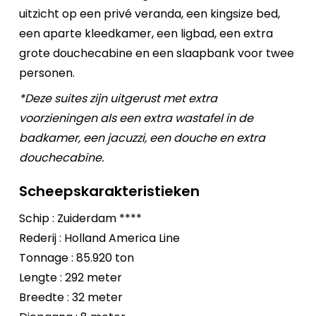
uitzicht op een privé veranda, een kingsize bed,
een aparte kleedkamer, een ligbad, een extra
grote douchecabine en een slaapbank voor twee
personen.
*Deze suites zijn uitgerust met extra
voorzieningen als een extra wastafel in de
badkamer, een jacuzzi, een douche en extra
douchecabine.
Scheepskarakteristieken
Schip : Zuiderdam ****
Rederij : Holland America Line
Tonnage : 85.920 ton
Lengte : 292 meter
Breedte : 32 meter