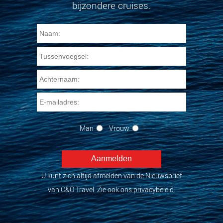
bijzondere cruises.
Man
Vrouw
U kunt zich altijd afmelden van de Nieuwsbrief
van C&O Travel. Zie ook ons privacybeleid.