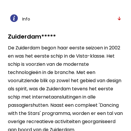
Info
Zuiderdam*****
De Zuiderdam begon haar eerste seizoen in 2002
en was het eerste schip in de Vista-klasse. Het
schip is voorzien van de modernste
technologieën in de branche. Met een
vooruitziende blik op zowel het gebied van design
als spirit, was de Zuiderdam tevens het eerste
schip met internetaansluitingen in alle
passagiershutten. Naast een compleet 'Dancing
with the Stars' programma, worden er een tal van
overige recreatieve activiteiten georganiseerd
aan boord van de Zuiderdam.