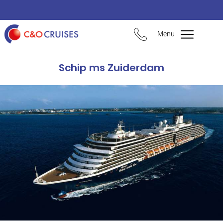
Menu
Schip ms Zuiderdam