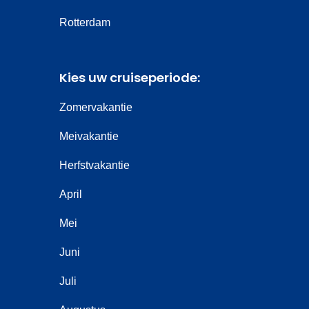
Rotterdam
Kies uw cruiseperiode:
Zomervakantie
Meivakantie
Herfstvakantie
April
Mei
Juni
Juli