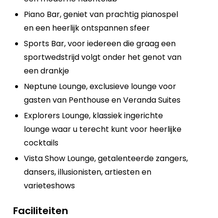
Piano Bar, geniet van prachtig pianospel
en een heerlijk ontspannen sfeer
Sports Bar, voor iedereen die graag een
sportwedstrijd volgt onder het genot van
een drankje
Neptune Lounge, exclusieve lounge voor
gasten van Penthouse en Veranda Suites
Explorers Lounge, klassiek ingerichte
lounge waar u terecht kunt voor heerlijke
cocktails
Vista Show Lounge, getalenteerde zangers,
dansers, illusionisten, artiesten en
varieteshows
Faciliteiten