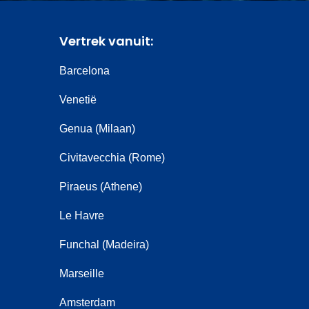
Vertrek vanuit:
Barcelona
Venetië
Genua (Milaan)
Civitavecchia (Rome)
Piraeus (Athene)
Le Havre
Funchal (Madeira)
Marseille
Amsterdam