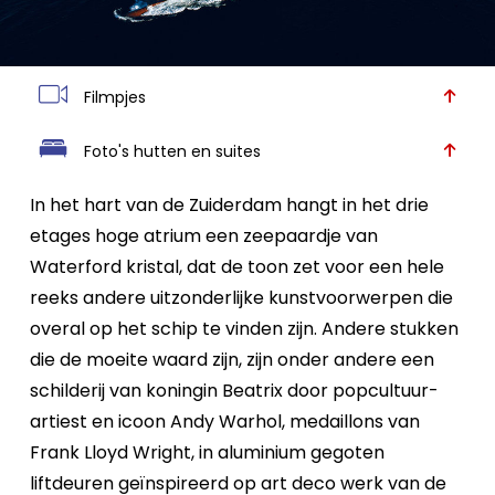
Filmpjes
Foto's hutten en suites
In het hart van de Zuiderdam hangt in het drie
etages hoge atrium een zeepaardje van
Waterford kristal, dat de toon zet voor een hele
reeks andere uitzonderlijke kunstvoorwerpen die
overal op het schip te vinden zijn. Andere stukken
die de moeite waard zijn, zijn onder andere een
schilderij van koningin Beatrix door popcultuur-
artiest en icoon Andy Warhol, medaillons van
Frank Lloyd Wright, in aluminium gegoten
liftdeuren geïnspireerd op art deco werk van de