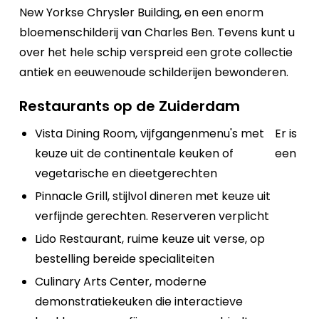
New Yorkse Chrysler Building, en een enorm
bloemenschilderij van Charles Ben. Tevens kunt u
over het hele schip verspreid een grote collectie
antiek en eeuwenoude schilderijen bewonderen.
Restaurants op de Zuiderdam
Vista Dining Room, vijfgangenmenu's met
Er is
keuze uit de continentale keuken of
een
vegetarische en dieetgerechten
Pinnacle Grill, stijlvol dineren met keuze uit
verfijnde gerechten. Reserveren verplicht
Lido Restaurant, ruime keuze uit verse, op
bestelling bereide specialiteiten
Culinary Arts Center, moderne
demonstratiekeuken die interactieve