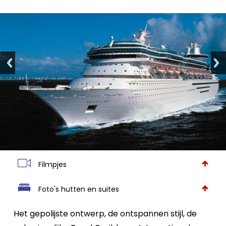
Filmpjes
Foto's hutten en suites
Het gepolijste ontwerp, de ontspannen stijl, de