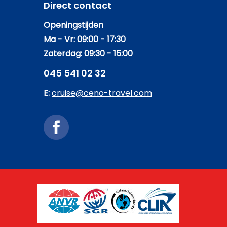
Direct contact
Openingstijden
Ma - Vr: 09:00 - 17:30
Zaterdag: 09:30 - 15:00
045 541 02 32
E:
cruise@ceno-travel.com