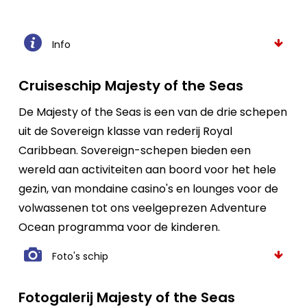
Info
Cruiseschip Majesty of the Seas
De Majesty of the Seas is een van de drie schepen
uit de Sovereign klasse van rederij Royal
Caribbean. Sovereign-schepen bieden een
wereld aan activiteiten aan boord voor het hele
gezin, van mondaine casino's en lounges voor de
volwassenen tot ons veelgeprezen Adventure
Ocean programma voor de kinderen.
Foto's schip
Fotogalerij Majesty of the Seas