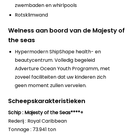
zwembaden en whirlpools
Rotsklimwand
Welness aan boord van de Majesty of
the seas
Hypermodern ShipShape health- en
beautycentrum. Volledig begeleid
Adverture Ocean Youth Programm, met
zoveel faciliteiten dat uw kinderen zich
geen moment zullen vervelen.
Scheepskarakteristieken
Schip : Majesty of the Seas****+
Rederij : Royal Caribbean
Tonnage : 73.941 ton