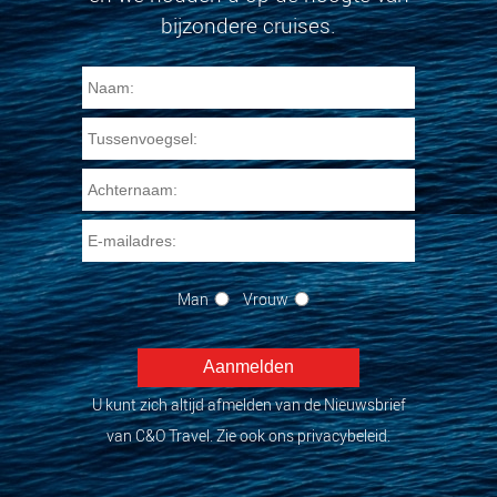
bijzondere cruises.
Man
Vrouw
U kunt zich altijd afmelden van de Nieuwsbrief
van C&O Travel. Zie ook ons privacybeleid.