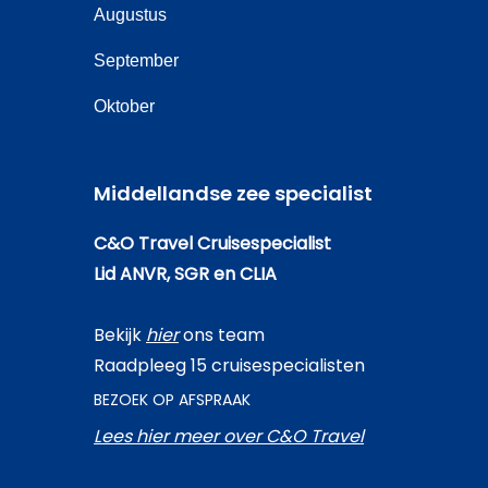
Augustus
September
Oktober
Middellandse zee specialist
C&O Travel Cruisespecialist
Lid ANVR, SGR en CLIA
Bekijk
hier
ons team
Raadpleeg 15 cruisespecialisten
BEZOEK OP AFSPRAAK
Lees hier meer over C&O Travel