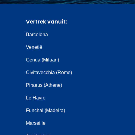
Vertrek vanuit:
Barcelona
Venetië
Genua (Milaan)
Civitavecchia (Rome)
Piraeus (Athene)
Le Havre
Funchal (Madeira)
Marseille