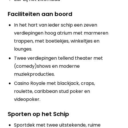
Faciliteiten aan boord
In het hart van ieder schip een zeven
verdiepingen hoog atrium met marmeren
trappen, met boetiekjes, winkeltjes en
lounges.
Twee verdiepingen tellend theater met
(comedy)shows en moderne
muziekproducties.
Casino Royale met blackjack, craps,
roulette, caribbean stud poker en
videopoker.
Sporten op het Schip
Sportdek met twee uitstekende, ruime