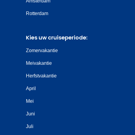
Amsterdam
Rotterdam
Kies uw cruiseperiode:
Zomervakantie
Meivakantie
Herfstvakantie
April
Mei
Juni
Juli