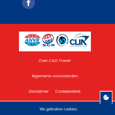
Over C&O Travel
Algemene voorwaarden
Disclaimer
Cookiebeleid
Privacy
We gebruiken cookies.