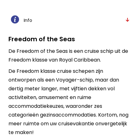
Info
Freedom of the Seas
De Freedom of the Seas is een cruise schip uit de
Freedom klasse van Royal Caribbean.
De Freedom klasse cruise schepen zijn
ontworpen als een Voyager-schip, maar dan
dertig meter langer, met vijftien dekken vol
activiteiten, amusement en ruime
accommodatiekeuzes, waaronder zes
categorieën gezinsaccommodaties. Kortom, nog
meer ruimte om uw cruisevakantie onvergetelijk
te maken!