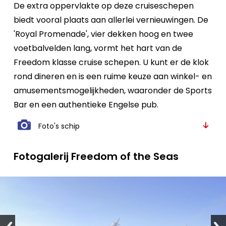
De extra oppervlakte op deze cruiseschepen
biedt vooral plaats aan allerlei vernieuwingen. De
'Royal Promenade', vier dekken hoog en twee
voetbalvelden lang, vormt het hart van de
Freedom klasse cruise schepen. U kunt er de klok
rond dineren en is een ruime keuze aan winkel- en
amusementsmogelijkheden, waaronder de Sports
Bar en een authentieke Engelse pub.
Foto's schip
Fotogalerij Freedom of the Seas