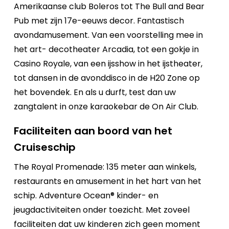
Amerikaanse club Boleros tot The Bull and Bear
Pub met zijn 17e-eeuws decor. Fantastisch
avondamusement. Van een voorstelling mee in
het art- decotheater Arcadia, tot een gokje in
Casino Royale, van een ijsshow in het ijstheater,
tot dansen in de avonddisco in de H20 Zone op
het bovendek. En als u durft, test dan uw
zangtalent in onze karaokebar de On Air Club.
Faciliteiten aan boord van het
Cruiseschip
The Royal Promenade: 135 meter aan winkels,
restaurants en amusement in het hart van het
schip. Adventure Ocean® kinder- en
jeugdactiviteiten onder toezicht. Met zoveel
faciliteiten dat uw kinderen zich geen moment