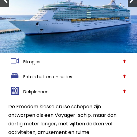
Filmpjes
Foto's hutten en suites
Dekplannen
De Freedom klasse cruise schepen zijn
ontworpen als een Voyager-schip, maar dan
dertig meter langer, met vijftien dekken vol
activiteiten, amusement en ruime