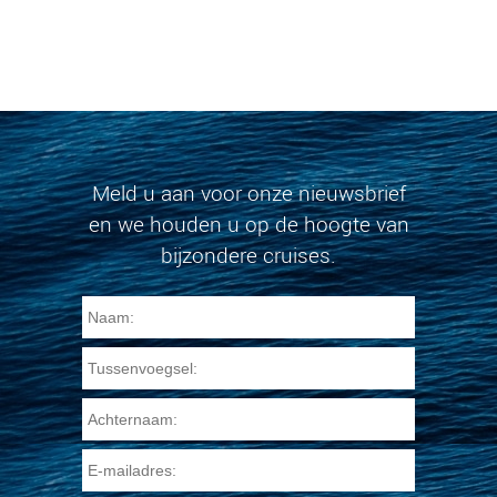
Meld u aan voor onze nieuwsbrief
en we houden u op de hoogte van
bijzondere cruises.