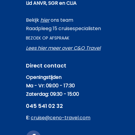
Lid ANVR, SGR en CLIA
Bekijk
hier
ons team
Raadpleeg 15 cruisespecialisten
BEZOEK OP AFSPRAAK
Lees hier meer over C&O Travel
Direct contact
Openingstijden
Ma - Vr: 09:00 - 17:30
Zaterdag: 09:30 - 15:00
045 541 02 32
E:
cruise@ceno-travel.com