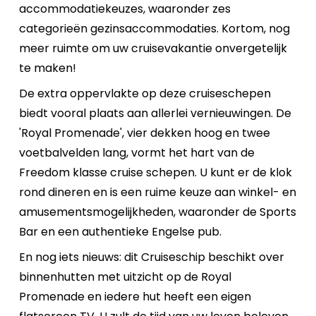
accommodatiekeuzes, waaronder zes
categorieën gezinsaccommodaties. Kortom, nog
meer ruimte om uw cruisevakantie onvergetelijk
te maken!
De extra oppervlakte op deze cruiseschepen
biedt vooral plaats aan allerlei vernieuwingen. De
'Royal Promenade', vier dekken hoog en twee
voetbalvelden lang, vormt het hart van de
Freedom klasse cruise schepen. U kunt er de klok
rond dineren en is een ruime keuze aan winkel- en
amusementsmogelijkheden, waaronder de Sports
Bar en een authentieke Engelse pub.
En nog iets nieuws: dit Cruiseschip beschikt over
binnenhutten met uitzicht op de Royal
Promenade en iedere hut heeft een eigen