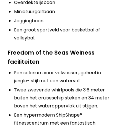
Overdekte ijsbaan
Miniatuurgolfbaan
Joggingbaan
Een groot sportveld voor basketbal of
volleybal.
Freedom of the Seas Welness
faciliteiten
Een solarium voor volwassen, geheel in
jungle- stijl met een waterval.
Twee zwevende whirlpools die 3.6 meter
buiten het cruiseschip steken en 34 meter
boven het wateroppervlak uit stijgen.
Een hypermodern ShipShape®
fitnesscentrum met een fantastisch