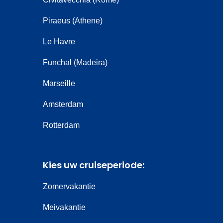
Piraeus (Athene)
Le Havre
Funchal (Madeira)
Marseille
Amsterdam
Rotterdam
Kies uw cruiseperiode:
Zomervakantie
Meivakantie