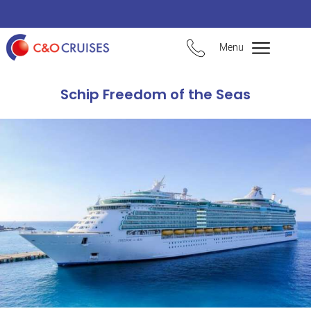
Menu
Schip Freedom of the Seas