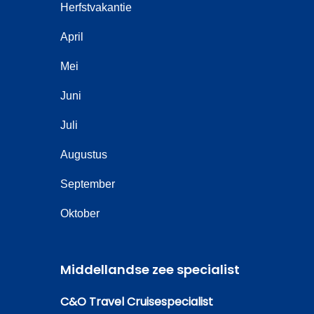
Herfstvakantie
April
Mei
Juni
Juli
Augustus
September
Oktober
Middellandse zee specialist
C&O Travel Cruisespecialist