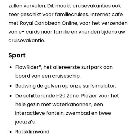
zullen vervelen. Dit maakt cruisevakanties ook
zeer geschikt voor familiecruises. Internet cafe
met Royal Caribbean Online, voor het verzenden
van e- cards naar familie en vrienden tijdens uw
cruisevakantie.
Sport
FlowRider®, het allereerste surfpark aan
boord van een cruiseschip.
Bedwing de golven op onze surfsimulator.
De schitterende H20 Zone. Plezier voor het
hele gezin met waterkanonnen, een
interactieve fontein, zwembad en twee
jacuzzi’s.
Rotsklimwand