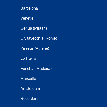
Barcelona
Venetië
Genua (Milaan)
Civitavecchia (Rome)
Piraeus (Athene)
Le Havre
Funchal (Madeira)
Marseille
Amsterdam
Rotterdam