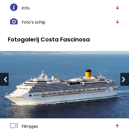
Info
Foto's schip
Fotogalerij Costa Fascinosa
Filmpjes