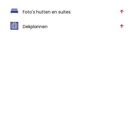
Foto's hutten en suites
Dekplannen