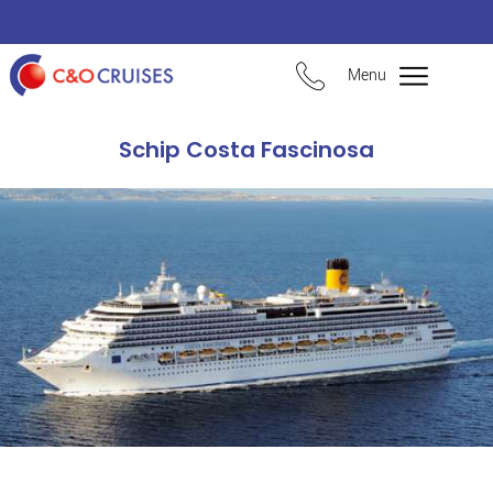
Menu
Schip Costa Fascinosa