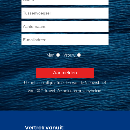
Man
Vrouw
U kunt zich altijd afmelden van de Nieuwsbrief
van C&O Travel. Zie ook ons privacybeleid.
Vertrek vanuit: