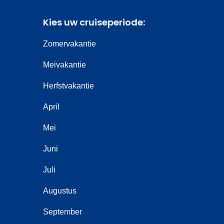
Kies uw cruiseperiode:
Zomervakantie
Meivakantie
Herfstvakantie
April
Mei
Juni
Juli
Augustus
September