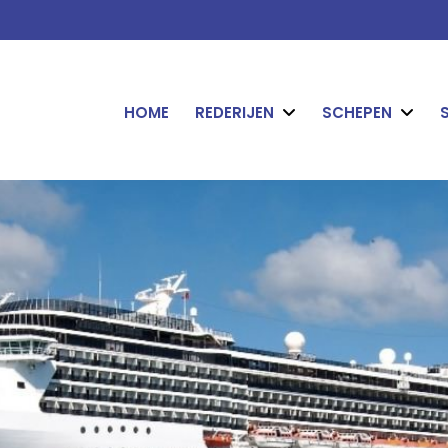
HOME
REDERIJEN
SCHEPEN