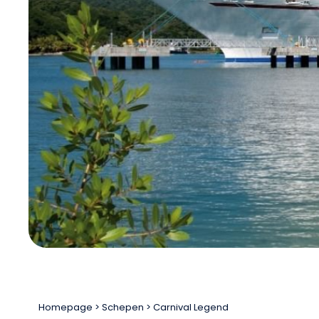
Homepage
Schepen
Carnival Legend