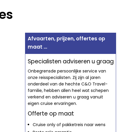
es
Afvaarten, prijzen, offertes op
maat ...
Specialisten adviseren u graag
Onbegrensde persoonlijke service van
onze reisspecialisten. Zij zijn al jaren
onderdeel van de hechte C&O Travel-
familie, hebben allen heel wat schepen
verkend en adviseren u graag vanuit
eigen cruise ervaringen.
Offerte op maat
Cruise only of pakketreis naar wens