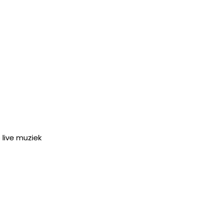
 live muziek