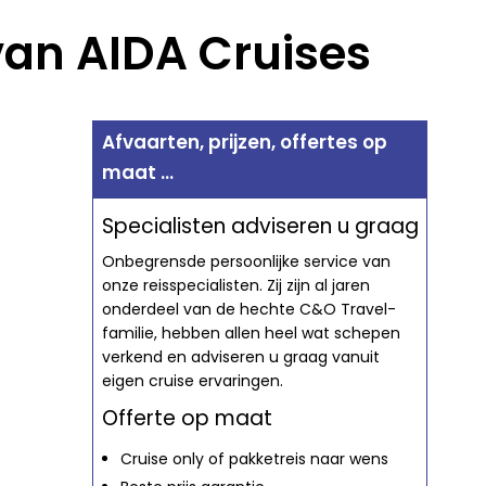
van AIDA Cruises
Afvaarten, prijzen, offertes op
maat ...
Specialisten adviseren u graag
Onbegrensde persoonlijke service van
onze reisspecialisten. Zij zijn al jaren
onderdeel van de hechte C&O Travel-
familie, hebben allen heel wat schepen
verkend en adviseren u graag vanuit
eigen cruise ervaringen.
Offerte op maat
Cruise only of pakketreis naar wens