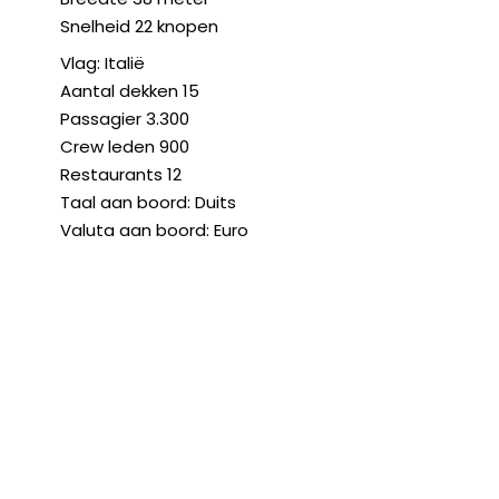
Snelheid 22 knopen
Vlag: Italië
Aantal dekken 15
Passagier 3.300
Crew leden 900
Restaurants 12
Taal aan boord: Duits
Valuta aan boord: Euro