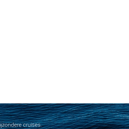
jzondere cruises.