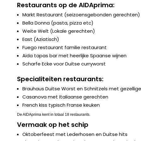
Restaurants op de AIDAprima:
Markt Restaurant (seizoensgebonden gerechten)
Bella Donna (pasta, pizza etc)
Weite Welt (Lokale gerechten)
East (Aziatisch)
Fuego restaurant familie restaurant
Aida tapas bar met heerlijke Spaanse wijnen
Scharfe Ecke voor Duitse curryworst
Specialiteiten restaurants:
Brauhaus Duitse Worst en Schnitzels met gezellige
Casanova met Italiaanse gerechten
French kiss typisch Franse keuken
De AIDAprima kent in totaal 18 restaurants.
Vermaak op het schip
Oktoberfeest met Lederhosen en Duitse hits