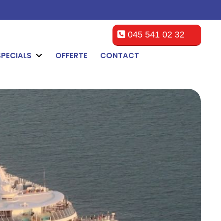
045 541 02 32
SPECIALS
OFFERTE
CONTACT