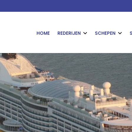
HOME
REDERIJEN
SCHEPEN