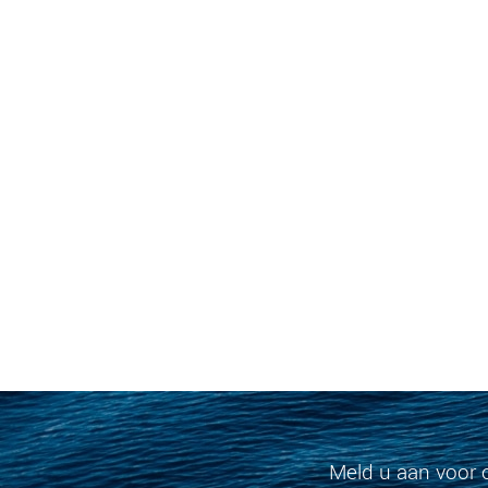
Meld u aan voor 