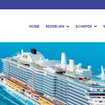
HOME
REDERIJEN
SCHEPEN