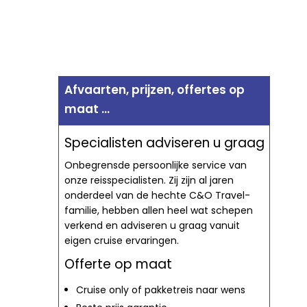
Afvaarten, prijzen, offertes op
maat ...
Specialisten adviseren u graag
Onbegrensde persoonlijke service van
onze reisspecialisten. Zij zijn al jaren
onderdeel van de hechte C&O Travel-
familie, hebben allen heel wat schepen
verkend en adviseren u graag vanuit
eigen cruise ervaringen.
Offerte op maat
Cruise only of pakketreis naar wens